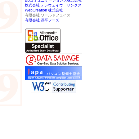
BBコミュニケーションズ株式会社
株式会社 テレウェイウ゛リンクス
WebCreation 株式会社
有限会社 ワールドフェイス
有限会社 源平フーズ